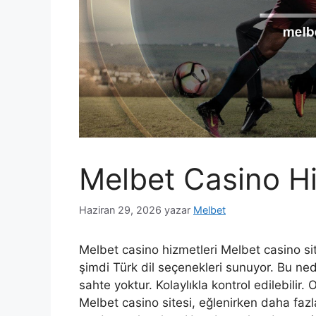
Melbet Casino Hi
Haziran 29, 2026
yazar
Melbet
Melbet casino hizmetleri Melbet casino site
şimdi Türk dil seçenekleri sunuyor. Bu nede
sahte yoktur. Kolaylıkla kontrol edilebilir
Melbet casino sitesi, eğlenirken daha fa