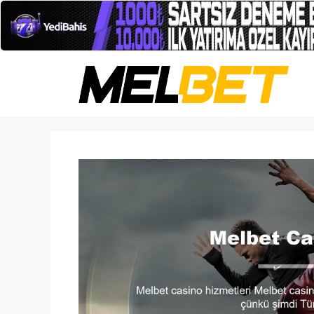
İçeriğe
atla