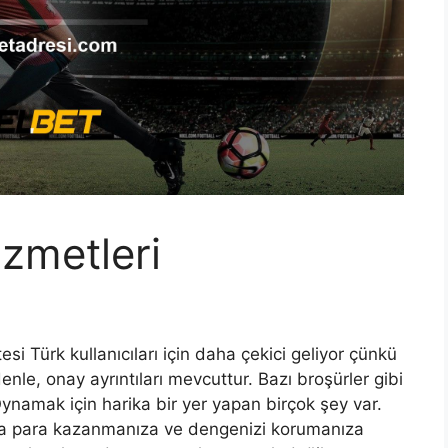
zmetleri
si Türk kullanıcıları için daha çekici geliyor çünkü
nle, onay ayrıntıları mevcuttur. Bazı broşürler gibi
. Oynamak için harika bir yer yapan birçok şey var.
zla para kazanmanıza ve dengenizi korumanıza