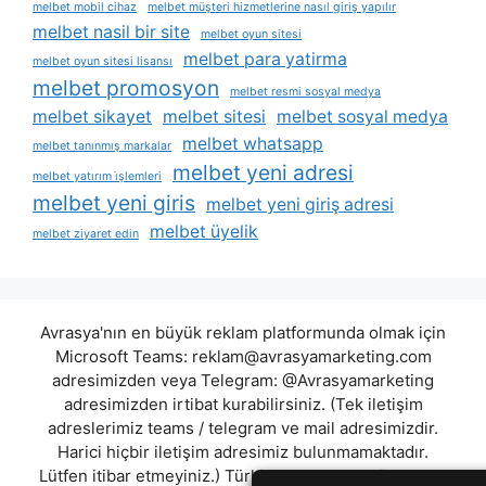
melbet mobil cihaz
melbet müşteri hizmetlerine nasıl giriş yapılır
melbet nasil bir site
melbet oyun sitesi
melbet para yatirma
melbet oyun sitesi lisansı
melbet promosyon
melbet resmi sosyal medya
melbet sikayet
melbet sitesi
melbet sosyal medya
melbet whatsapp
melbet tanınmış markalar
melbet yeni adresi
melbet yatırım i̇şlemleri
melbet yeni giris
melbet yeni giriş adresi
melbet üyelik
melbet ziyaret edin
Avrasya'nın en büyük reklam platformunda olmak için
Microsoft Teams:
reklam@avrasyamarketing.com
adresimizden veya Telegram: @Avrasyamarketing
adresimizden irtibat kurabilirsiniz. (Tek iletişim
adreslerimiz teams / telegram ve mail adresimizdir.
Harici hiçbir iletişim adresimiz bulunmamaktadır.
Lütfen itibar etmeyiniz.) Türkiye yasalarına göre 7258