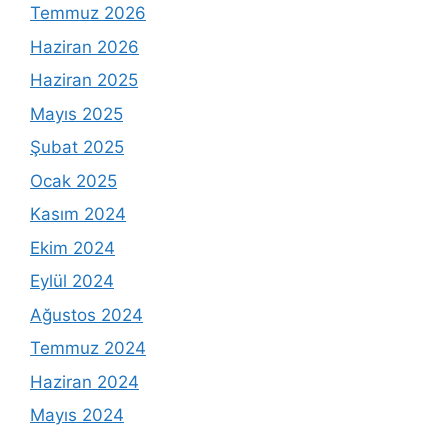
Temmuz 2026
Haziran 2026
Haziran 2025
Mayıs 2025
Şubat 2025
Ocak 2025
Kasım 2024
Ekim 2024
Eylül 2024
Ağustos 2024
Temmuz 2024
Haziran 2024
Mayıs 2024