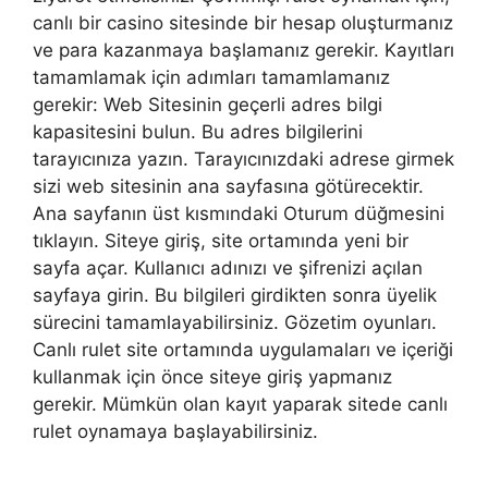
canlı bir casino sitesinde bir hesap oluşturmanız
ve para kazanmaya başlamanız gerekir. Kayıtları
tamamlamak için adımları tamamlamanız
gerekir: Web Sitesinin geçerli adres bilgi
kapasitesini bulun. Bu adres bilgilerini
tarayıcınıza yazın. Tarayıcınızdaki adrese girmek
sizi web sitesinin ana sayfasına götürecektir.
Ana sayfanın üst kısmındaki Oturum düğmesini
tıklayın. Siteye giriş, site ortamında yeni bir
sayfa açar. Kullanıcı adınızı ve şifrenizi açılan
sayfaya girin. Bu bilgileri girdikten sonra üyelik
sürecini tamamlayabilirsiniz. Gözetim oyunları.
Canlı rulet site ortamında uygulamaları ve içeriği
kullanmak için önce siteye giriş yapmanız
gerekir. Mümkün olan kayıt yaparak sitede canlı
rulet oynamaya başlayabilirsiniz.