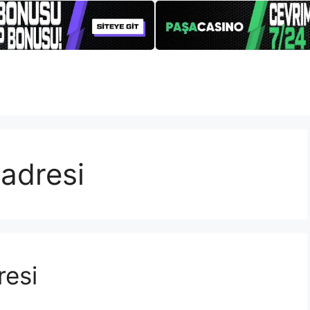
 adresi
resi