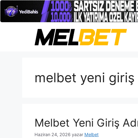
İçeriğe
atla
melbet yeni giriş
Melbet Yeni Giriş Ad
Haziran 24, 2026
yazar
Melbet