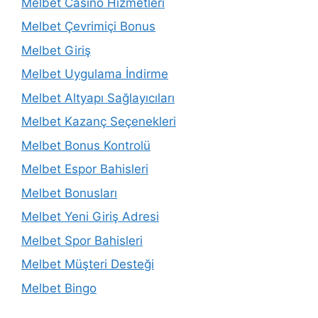
Melbet Casino Hizmetleri
Melbet Çevrimiçi Bonus
Melbet Giriş
Melbet Uygulama İndirme
Melbet Altyapı Sağlayıcıları
Melbet Kazanç Seçenekleri
Melbet Bonus Kontrolü
Melbet Espor Bahisleri
Melbet Bonusları
Melbet Yeni Giriş Adresi
Melbet Spor Bahisleri
Melbet Müşteri Desteği
Melbet Bingo