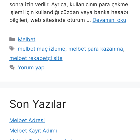
sonra izin verilir. Ayrıca, kullanıcının para çekme
işlemi için kullandığı cüzdan veya banka hesabı
bilgileri, web sitesinde oturum …
Devamını oku
Kategoriler
Melbet
Etiketler
melbet maç izleme
,
melbet para kazanma
,
melbet rekabetçi site
Yorum yap
Son Yazılar
Melbet Adresi
Melbet Kayıt Adımı