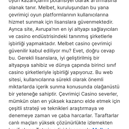
oyun kazançlarını potansiyel olarak artırmasına
olanak tanır. Melbet, kuruluşundan bu yana
çevrimiçi oyun platformlarının kullanıcılarına
hizmet sunmak için lisanslara güvenmektedir.
Ayrıca site, Avrupa’nın en iyi altyapı sağlayıcıları
ve casino endüstrisindeki tanınmış şirketlerle
işbirliği yapmaktadır. Melbet casino çevrimiçi
güvenilir kabul ediliyor mu? Evet, doğru cevap
bu. Gerekli lisanslara, iyi geliştirilmiş bir
altyapıya sahibiz ve dünya çapında birinci sınıf
casino şirketleriyle işbirliği yapıyoruz. Bu web
sitesi, kullanıcılarına sürekli olarak önemli
miktarlarda içerik sunma konusunda olağanüstü
bir yeteneğe sahiptir. Çevrimiçi Casino severler,
mümkün olan en yüksek kazancı elde etmek için
çeşitli strateji ve teknikleri araştırmaya ve
denemeye zaman ve çaba harcarlar. Taraftarlar
canlı maçları yüksek çözünürlükte izlemekten