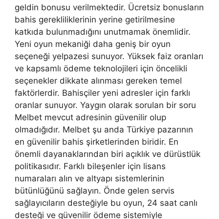
geldin bonusu verilmektedir. Ücretsiz bonusların
bahis gerekliliklerinin yerine getirilmesine
katkıda bulunmadığını unutmamak önemlidir.
Yeni oyun mekaniği daha geniş bir oyun
seçeneği yelpazesi sunuyor. Yüksek faiz oranları
ve kapsamlı ödeme teknolojileri için öncelikli
seçenekler dikkate alınması gereken temel
faktörlerdir. Bahisçiler yeni adresler için farklı
oranlar sunuyor. Yaygın olarak sorulan bir soru
Melbet mevcut adresinin güvenilir olup
olmadığıdır. Melbet şu anda Türkiye pazarının
en güvenilir bahis şirketlerinden biridir. En
önemli dayanaklarından biri açıklık ve dürüstlük
politikasıdır. Farklı bileşenler için lisans
numaraları alın ve altyapı sistemlerinin
bütünlüğünü sağlayın. Önde gelen servis
sağlayıcıların desteğiyle bu oyun, 24 saat canlı
desteği ve güvenilir ödeme sistemiyle