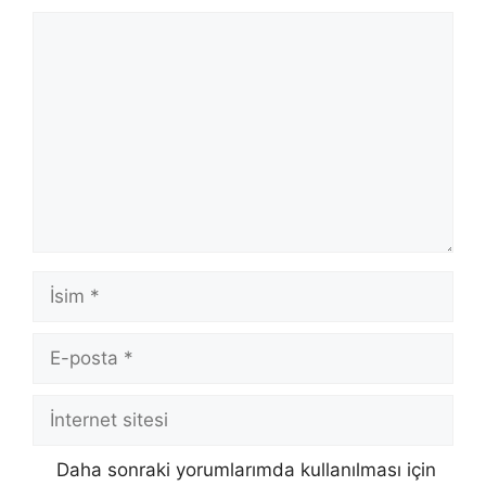
Yorum
İsim
E-
posta
İnternet
sitesi
Daha sonraki yorumlarımda kullanılması için