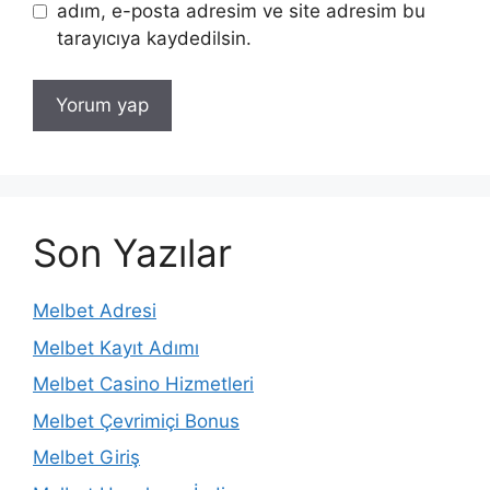
adım, e-posta adresim ve site adresim bu
tarayıcıya kaydedilsin.
Son Yazılar
Melbet Adresi
Melbet Kayıt Adımı
Melbet Casino Hizmetleri
Melbet Çevrimiçi Bonus
Melbet Giriş