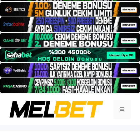
İçeriğe
atla
Menü