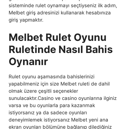
sisteminde rulet oynamayı seçtiyseniz ilk adım,
Melbet giriş adresinizi kullanarak hesabınıza
giriş yapmaktır.
Melbet Rulet Oyunu
Ruletinde Nasıl Bahis
Oynanır
Rulet oyunu aşamasında bahislerinizi
yapabilmeniz için size Melbet ruleti de dahil
olmak üzere çeşitli seçenekler
sunulacaktır.Casino ve casino oyunlarına ilginiz
varsa ve bu oyunlarla para kazanmak
istiyorsanız ya da sadece oyunları
deneyimlemek istiyorsanız Melbet yeni ana
ekran oyunları bölümüne bağlanıp dilediğiniz