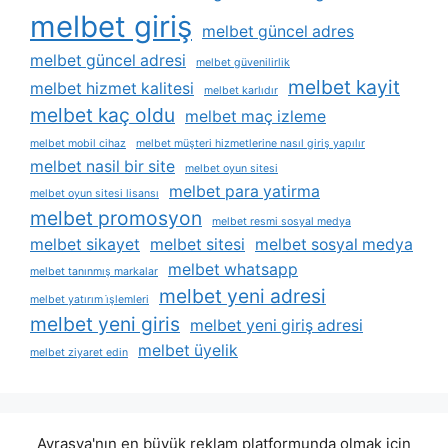
melbet giriş
melbet güncel adres
melbet güncel adresi
melbet güvenilirlik
melbet kayit
melbet hizmet kalitesi
melbet karlıdır
melbet kaç oldu
melbet maç izleme
melbet mobil cihaz
melbet müşteri hizmetlerine nasıl giriş yapılır
melbet nasil bir site
melbet oyun sitesi
melbet para yatirma
melbet oyun sitesi lisansı
melbet promosyon
melbet resmi sosyal medya
melbet sikayet
melbet sitesi
melbet sosyal medya
melbet whatsapp
melbet tanınmış markalar
melbet yeni adresi
melbet yatırım i̇şlemleri
melbet yeni giris
melbet yeni giriş adresi
melbet üyelik
melbet ziyaret edin
Avrasya'nın en büyük reklam platformunda olmak için