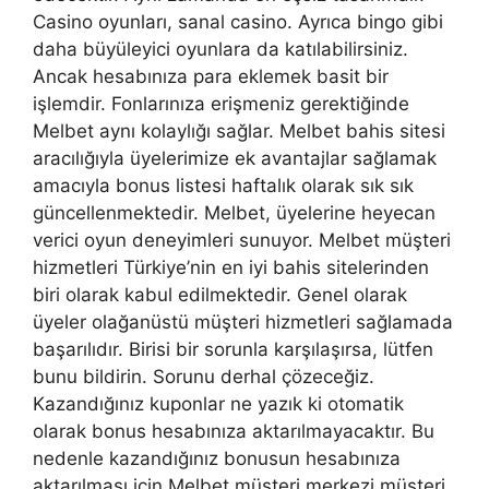
Casino oyunları, sanal casino. Ayrıca bingo gibi
daha büyüleyici oyunlara da katılabilirsiniz.
Ancak hesabınıza para eklemek basit bir
işlemdir. Fonlarınıza erişmeniz gerektiğinde
Melbet aynı kolaylığı sağlar. Melbet bahis sitesi
aracılığıyla üyelerimize ek avantajlar sağlamak
amacıyla bonus listesi haftalık olarak sık sık
güncellenmektedir. Melbet, üyelerine heyecan
verici oyun deneyimleri sunuyor. Melbet müşteri
hizmetleri Türkiye’nin en iyi bahis sitelerinden
biri olarak kabul edilmektedir. Genel olarak
üyeler olağanüstü müşteri hizmetleri sağlamada
başarılıdır. Birisi bir sorunla karşılaşırsa, lütfen
bunu bildirin. Sorunu derhal çözeceğiz.
Kazandığınız kuponlar ne yazık ki otomatik
olarak bonus hesabınıza aktarılmayacaktır. Bu
nedenle kazandığınız bonusun hesabınıza
aktarılması için Melbet müşteri merkezi müşteri