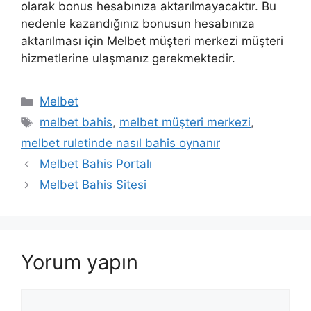
olarak bonus hesabınıza aktarılmayacaktır. Bu
nedenle kazandığınız bonusun hesabınıza
aktarılması için Melbet müşteri merkezi müşteri
hizmetlerine ulaşmanız gerekmektedir.
Kategoriler
Melbet
Etiketler
melbet bahis
,
melbet müşteri merkezi
,
melbet ruletinde nasıl bahis oynanır
Melbet Bahis Portalı
Melbet Bahis Sitesi
Yorum yapın
Yorum