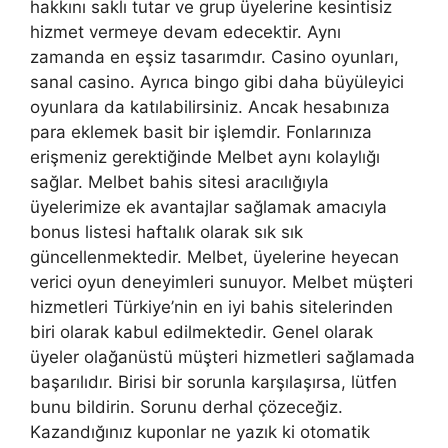
hakkını saklı tutar ve grup üyelerine kesintisiz
hizmet vermeye devam edecektir. Aynı
zamanda en eşsiz tasarımdır. Casino oyunları,
sanal casino. Ayrıca bingo gibi daha büyüleyici
oyunlara da katılabilirsiniz. Ancak hesabınıza
para eklemek basit bir işlemdir. Fonlarınıza
erişmeniz gerektiğinde Melbet aynı kolaylığı
sağlar. Melbet bahis sitesi aracılığıyla
üyelerimize ek avantajlar sağlamak amacıyla
bonus listesi haftalık olarak sık sık
güncellenmektedir. Melbet, üyelerine heyecan
verici oyun deneyimleri sunuyor. Melbet müşteri
hizmetleri Türkiye’nin en iyi bahis sitelerinden
biri olarak kabul edilmektedir. Genel olarak
üyeler olağanüstü müşteri hizmetleri sağlamada
başarılıdır. Birisi bir sorunla karşılaşırsa, lütfen
bunu bildirin. Sorunu derhal çözeceğiz.
Kazandığınız kuponlar ne yazık ki otomatik