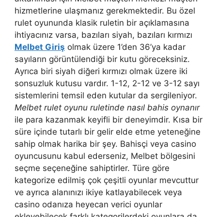
hizmetlerine ulaşmanız gerekmektedir. Bu özel
rulet oyununda klasik ruletin bir açıklamasına
ihtiyacınız varsa, bazıları siyah, bazıları kırmızı
Melbet Giriş
olmak üzere 1’den 36’ya kadar
sayıların görüntülendiği bir kutu göreceksiniz.
Ayrıca biri siyah diğeri kırmızı olmak üzere iki
sonsuzluk kutusu vardır. 1-12, 2-12 ve 3-12 sayı
sistemlerini temsil eden kutular da sergileniyor.
Melbet rulet oyunu ruletinde nasıl bahis oynanır
ile para kazanmak keyifli bir deneyimdir. Kısa bir
süre içinde tutarlı bir gelir elde etme yeteneğine
sahip olmak harika bir şey. Bahisçi veya casino
oyuncusunu kabul ederseniz, Melbet bölgesini
seçme seçeneğine sahiptirler. Türe göre
kategorize edilmiş çok çeşitli oyunlar mevcuttur
ve ayrıca alanınızı ikiye katlayabilecek veya
casino odanıza heyecan verici oyunlar
ekleyebilecek farklı kategorilerdeki oyunlara da