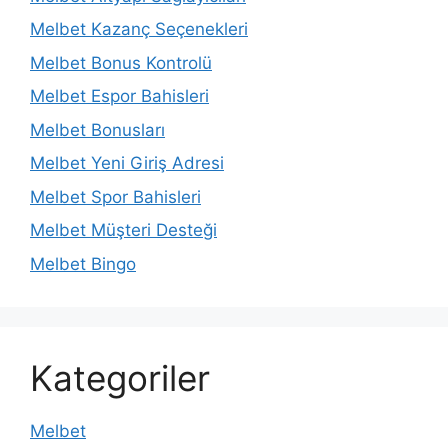
Melbet Kazanç Seçenekleri
Melbet Bonus Kontrolü
Melbet Espor Bahisleri
Melbet Bonusları
Melbet Yeni Giriş Adresi
Melbet Spor Bahisleri
Melbet Müşteri Desteği
Melbet Bingo
Kategoriler
Melbet