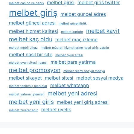
melbet girisi
melbet giris twitter
melbet casino ve bahis
melbet giriş
melbet güncel adres
melbet güncel adresi
melbet güvenilirlik
melbet kayit
melbet hizmet kalitesi
melbet karlıdır
melbet kaç oldu
melbet maç izleme
melbet mobil cihaz
melbet müşteri hizmetlerine nasıl giriş yapılır
melbet nasil bir site
melbet oyun sitesi
melbet para yatirma
melbet oyun sitesi lisansı
melbet promosyon
melbet resmi sosyal medya
melbet sikayet
melbet sitesi
melbet sosyal medya
melbet whatsapp
melbet tanınmış markalar
melbet yeni adresi
melbet yatırım i̇şlemleri
melbet yeni giris
melbet yeni giriş adresi
melbet üyelik
melbet ziyaret edin