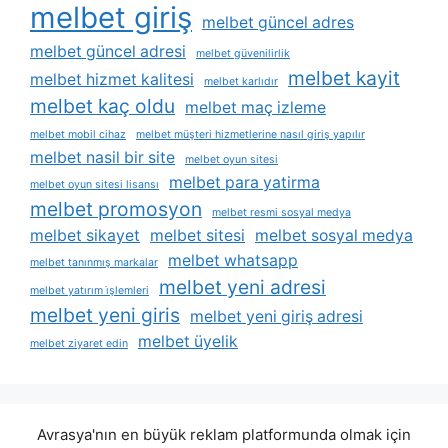
melbet giriş
melbet güncel adres
melbet güncel adresi
melbet güvenilirlik
melbet kayit
melbet hizmet kalitesi
melbet karlıdır
melbet kaç oldu
melbet maç izleme
melbet mobil cihaz
melbet müşteri hizmetlerine nasıl giriş yapılır
melbet nasil bir site
melbet oyun sitesi
melbet para yatirma
melbet oyun sitesi lisansı
melbet promosyon
melbet resmi sosyal medya
melbet sikayet
melbet sitesi
melbet sosyal medya
melbet whatsapp
melbet tanınmış markalar
melbet yeni adresi
melbet yatırım i̇şlemleri
melbet yeni giris
melbet yeni giriş adresi
melbet üyelik
melbet ziyaret edin
Avrasya'nın en büyük reklam platformunda olmak için