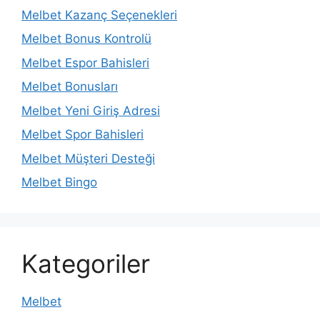
Melbet Kazanç Seçenekleri
Melbet Bonus Kontrolü
Melbet Espor Bahisleri
Melbet Bonusları
Melbet Yeni Giriş Adresi
Melbet Spor Bahisleri
Melbet Müşteri Desteği
Melbet Bingo
Kategoriler
Melbet