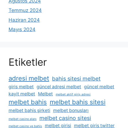
Ağustos 2024
Temmuz 2024
Haziran 2024
Mayıs 2024
Etiketler
adresi melbet
bahis sitesi melbet
giris melbet
güncel adresi melbet
güncel melbet
kayit melbet
Melbet
melbet aktif giriş adresi
melbet bahis
melbet bahis sitesi
melbet bahis şirketi
melbet bonusları
melbet casino sitesi
melbet casino alanı
melbet girisi
melbet giris twitter
melbet casino ve bahis