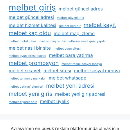
melbet giriş
melbet güncel adres
melbet güncel adresi
melbet güvenilirlik
melbet kayit
melbet hizmet kalitesi
melbet karlıdır
melbet kaç oldu
melbet maç izleme
melbet mobil cihaz
melbet müşteri hizmetlerine nasıl giriş yapılır
melbet nasil bir site
melbet oyun sitesi
melbet para yatirma
melbet oyun sitesi lisansı
melbet promosyon
melbet resmi sosyal medya
melbet sikayet
melbet sitesi
melbet sosyal medya
melbet whatsapp
melbet tanınmış markalar
melbet yeni adresi
melbet yatırım i̇şlemleri
melbet yeni giris
melbet yeni giriş adresi
melbet üyelik
melbet ziyaret edin
Avrasya'nın en büyük reklam platformunda olmak için