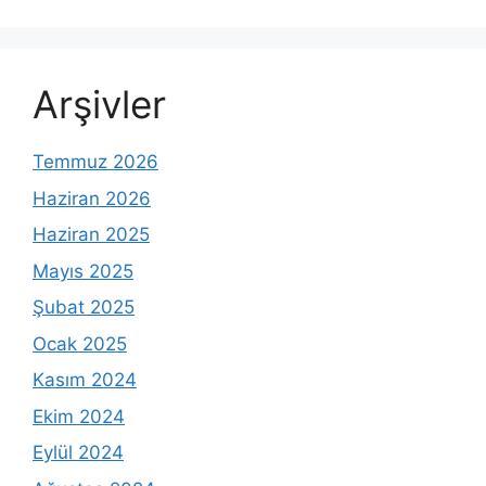
Arşivler
Temmuz 2026
Haziran 2026
Haziran 2025
Mayıs 2025
Şubat 2025
Ocak 2025
Kasım 2024
Ekim 2024
Eylül 2024