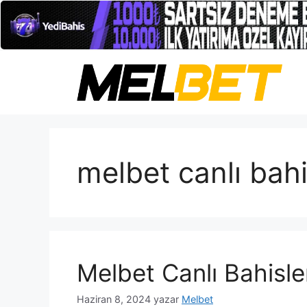
İçeriğe
atla
melbet canlı bahi
Melbet Canlı Bahisle
Haziran 8, 2024
yazar
Melbet