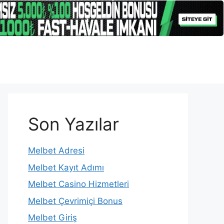
Son Yazılar
Melbet Adresi
Melbet Kayıt Adımı
Melbet Casino Hizmetleri
Melbet Çevrimiçi Bonus
Melbet Giriş