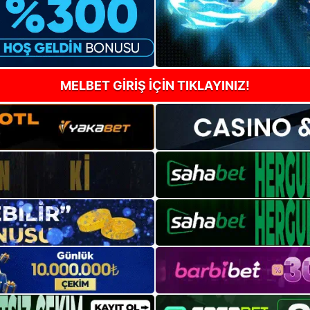
MELBET GİRİŞ İÇİN TIKLAYINIZ!