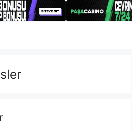
sler
r