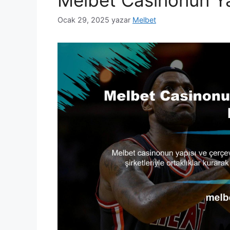
Melbet Casinonun Ya
Ocak 29, 2025
yazar
Melbet