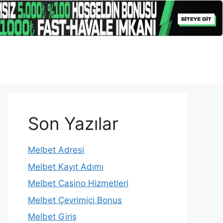
Son Yazılar
Melbet Adresi
Melbet Kayıt Adımı
Melbet Casino Hizmetleri
Melbet Çevrimiçi Bonus
Melbet Giriş