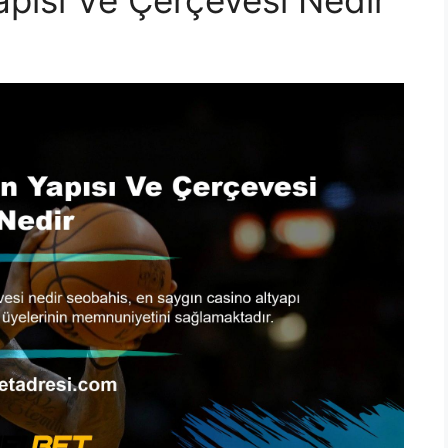
pısı Ve Çerçevesi Nedir