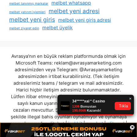
melbet whatsapp
melbet tanınmış markalar
melbet yeni adresi
melbet yatırım i̇şlemleri
melbet yeni giris
melbet yeni giriş adresi
melbet üyelik
melbet ziyaret edin
Avrasya'nın en büyük reklam platformunda olmak için
Microsoft Teams:
reklam@avrasyamarketing.com
adresimizden veya Telegram: @Avrasyamarketing
adresimizden irtibat kurabilirsiniz. (Tek iletişim
adreslerimiz teams / telegram ve mail adresimizdir.
Harici hiçbir iletişim adresimiz bulunmamaktadır.
Lütfen itibar etmeyiniz.) Türkiye yasalarına göre 7258
sayılı kanun uyarınca yasa dışı bahis oynamanın
cezaları mevcuttur. Şu an bulunduğunuz site hiç bir
şekilde illegal bahis oyunları oynatmıyor ve oynamaya
aracı olmuyordur.
ditobet
|
jackbit
|
avvabet
|
elitroyal
|
×
rossibet
|
pokerbeta
|
southbet
|
realbahis