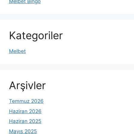
Melbet Bingo
Kategoriler
Melbet
Arşivler
Temmuz 2026
Haziran 2026
Haziran 2025
Mayıs 2025