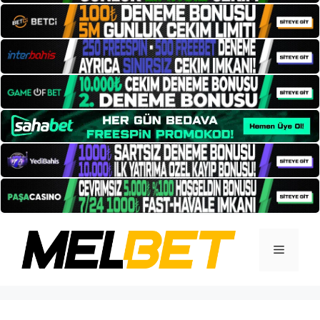
İçeriğe
atla
Menü