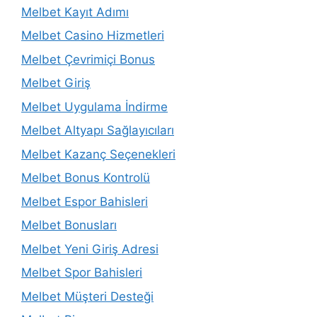
Melbet Kayıt Adımı
Melbet Casino Hizmetleri
Melbet Çevrimiçi Bonus
Melbet Giriş
Melbet Uygulama İndirme
Melbet Altyapı Sağlayıcıları
Melbet Kazanç Seçenekleri
Melbet Bonus Kontrolü
Melbet Espor Bahisleri
Melbet Bonusları
Melbet Yeni Giriş Adresi
Melbet Spor Bahisleri
Melbet Müşteri Desteği