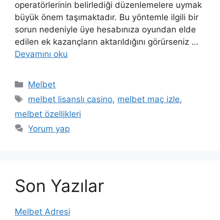
operatörlerinin belirlediği düzenlemelere uymak
büyük önem taşımaktadır. Bu yöntemle ilgili bir
sorun nedeniyle üye hesabınıza oyundan elde
edilen ek kazançların aktarıldığını görürseniz …
Devamını oku
Kategoriler
Melbet
Etiketler
melbet lisanslı casino
,
melbet maç izle
,
melbet özellikleri
Yorum yap
Son Yazılar
Melbet Adresi