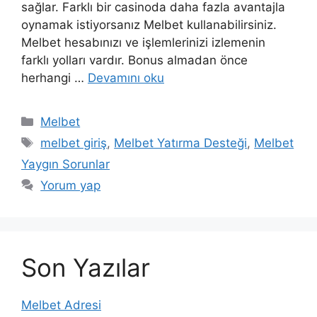
sağlar. Farklı bir casinoda daha fazla avantajla
oynamak istiyorsanız Melbet kullanabilirsiniz.
Melbet hesabınızı ve işlemlerinizi izlemenin
farklı yolları vardır. Bonus almadan önce
herhangi …
Devamını oku
Kategoriler
Melbet
Etiketler
melbet giriş
,
Melbet Yatırma Desteği
,
Melbet
Yaygın Sorunlar
Yorum yap
Son Yazılar
Melbet Adresi