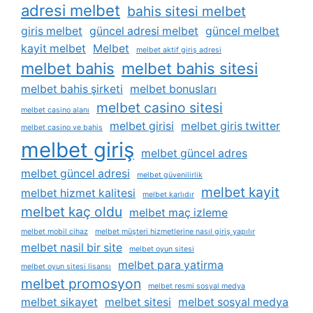
adresi melbet
bahis sitesi melbet
giris melbet
güncel adresi melbet
güncel melbet
kayit melbet
Melbet
melbet aktif giriş adresi
melbet bahis
melbet bahis sitesi
melbet bahis şirketi
melbet bonusları
melbet casino sitesi
melbet casino alanı
melbet girisi
melbet giris twitter
melbet casino ve bahis
melbet giriş
melbet güncel adres
melbet güncel adresi
melbet güvenilirlik
melbet kayit
melbet hizmet kalitesi
melbet karlıdır
melbet kaç oldu
melbet maç izleme
melbet mobil cihaz
melbet müşteri hizmetlerine nasıl giriş yapılır
melbet nasil bir site
melbet oyun sitesi
melbet para yatirma
melbet oyun sitesi lisansı
melbet promosyon
melbet resmi sosyal medya
melbet sikayet
melbet sitesi
melbet sosyal medya