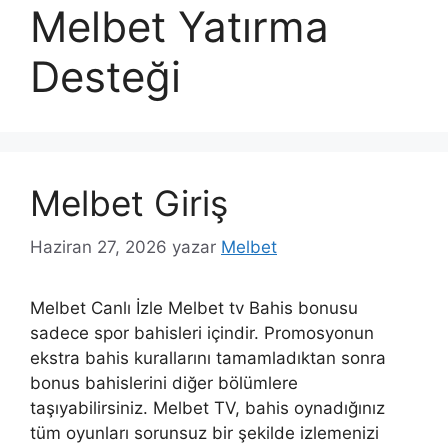
Melbet Yatırma
Desteği
Melbet Giriş
Haziran 27, 2026
yazar
Melbet
Melbet Canlı İzle Melbet tv Bahis bonusu
sadece spor bahisleri içindir. Promosyonun
ekstra bahis kurallarını tamamladıktan sonra
bonus bahislerini diğer bölümlere
taşıyabilirsiniz. Melbet TV, bahis oynadığınız
tüm oyunları sorunsuz bir şekilde izlemenizi