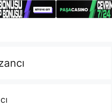
zancı
cı