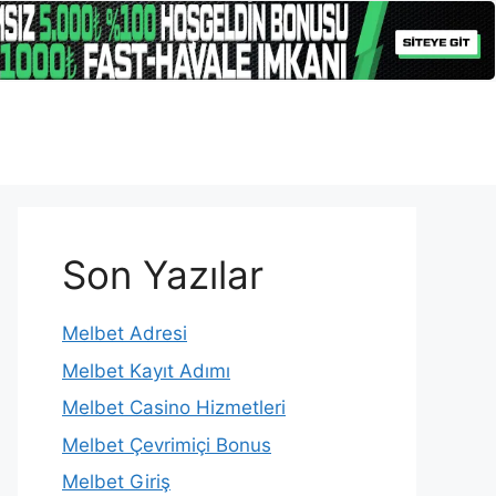
Son Yazılar
Melbet Adresi
Melbet Kayıt Adımı
Melbet Casino Hizmetleri
Melbet Çevrimiçi Bonus
Melbet Giriş