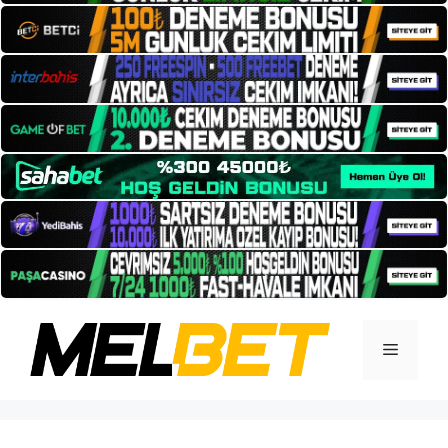
İçeriğe
atla
Menü