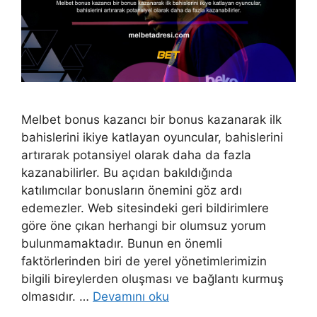
Melbet bonus kazancı bir bonus kazanarak ilk
bahislerini ikiye katlayan oyuncular, bahislerini
artırarak potansiyel olarak daha da fazla
kazanabilirler. Bu açıdan bakıldığında
katılımcılar bonusların önemini göz ardı
edemezler. Web sitesindeki geri bildirimlere
göre öne çıkan herhangi bir olumsuz yorum
bulunmamaktadır. Bunun en önemli
faktörlerinden biri de yerel yönetimlerimizin
bilgili bireylerden oluşması ve bağlantı kurmuş
olmasıdır. …
Devamını oku